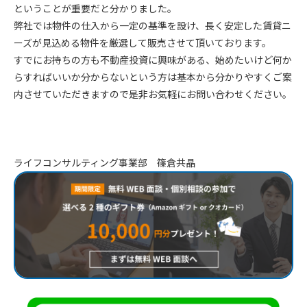
ということが重要だと分かりました。
弊社では物件の仕入から一定の基準を設け、長く安定した賃貸ニ
ーズが見込める物件を厳選して販売させて頂いております。
すでにお持ちの方も不動産投資に興味がある、始めたいけど何か
らすればいいか分からないという方は基本から分かりやすくご案
内させていただきますので是非お気軽にお問い合わせください。
ライフコンサルティング事業部 篠倉共晶