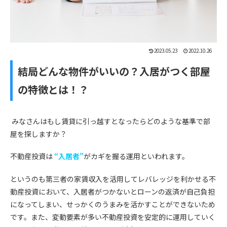
2023.05.23
2022.10.26
結局どんな物件がいいの？入居がつく部屋
の特徴とは！？
みなさんはもし賃貸に引っ越すとなったらどのような基準で部
屋を探しますか？
不動産投資は
“入居者”
がカギを握る運用といわれます。
というのも第三者の家賃収入を活用してレバレッジを利かせる不
動産投資において、入居者がつかないとローンの返済が自己負担
になってしまい、せっかくのうまみを活かすことができないため
です。また、変動要素が多い不動産投資を安定的に運用していく