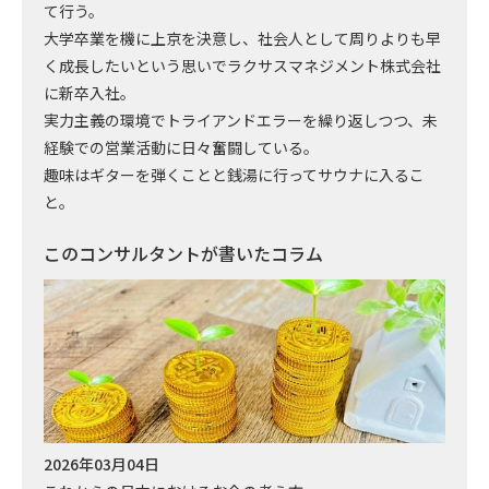
て行う。
大学卒業を機に上京を決意し、社会人として周りよりも早
く成長したいという思いでラクサスマネジメント株式会社
に新卒入社。
実力主義の環境でトライアンドエラーを繰り返しつつ、未
経験での営業活動に日々奮闘している。
趣味はギターを弾くことと銭湯に行ってサウナに入るこ
と。
このコンサルタントが書いたコラム
2026年03月04日