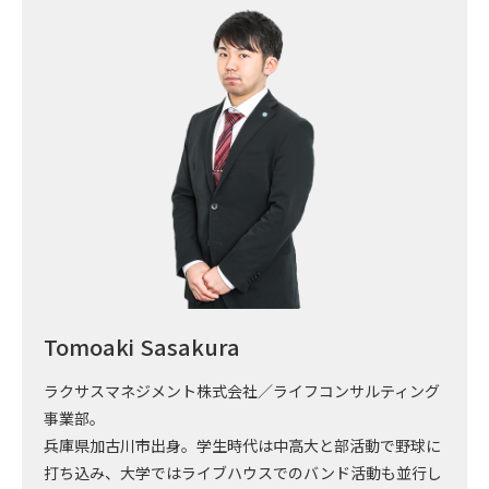
Tomoaki Sasakura
ラクサスマネジメント株式会社／ライフコンサルティング
事業部。
兵庫県加古川市出身。学生時代は中高大と部活動で野球に
打ち込み、大学ではライブハウスでのバンド活動も並行し