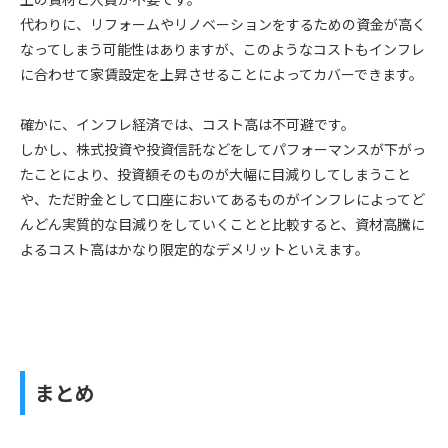
代わりに、リフォームやリノベーションをするための資金が高く
なってしまう可能性はありますが、このようなコストもインフレ
に合わせて家賃設定を上昇させることによってカバーできます。
確かに、インフレ経済では、コスト高は不可避です。
しかし、株式投資や投資信託などをしてパフォーマンスが下がっ
たことにより、投資額そのものが大幅に目減りしてしまうこと
や、ただ貯金として口座においてあるものがインフレによってど
んどん実質的な目減りをしていくことと比較すると、資材高騰に
よるコスト高はかなり限定的なデメリットといえます。
まとめ