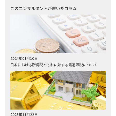
このコンサルタントが書いたコラム
2024年01月10日
日本における所得税とそれに対する累進課税について
2023年11月22日