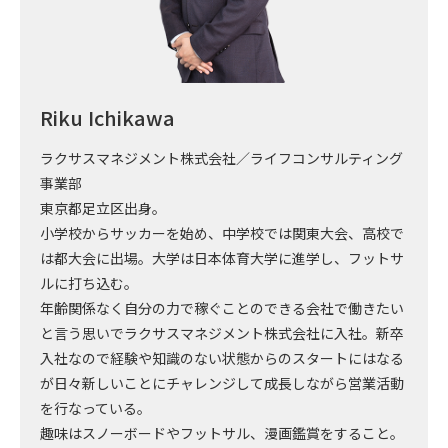
Riku Ichikawa
ラクサスマネジメント株式会社／ライフコンサルティング
事業部
東京都足立区出身。
小学校からサッカーを始め、中学校では関東大会、高校で
は都大会に出場。大学は日本体育大学に進学し、フットサ
ルに打ち込む。
年齢関係なく自分の力で稼ぐことのできる会社で働きたい
と言う思いでラクサスマネジメント株式会社に入社。新卒
入社なので経験や知識のない状態からのスタートにはなる
が日々新しいことにチャレンジして成長しながら営業活動
を行なっている。
趣味はスノーボードやフットサル、漫画鑑賞をすること。