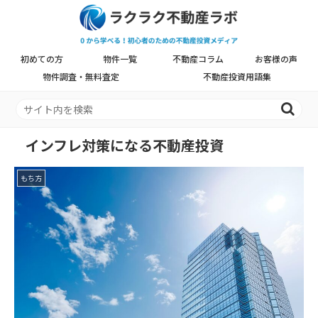
初めての方
物件一覧
不動産コラム
お客様の声
物件調査・無料査定
不動産投資用語集
インフレ対策になる不動産投資
もち方