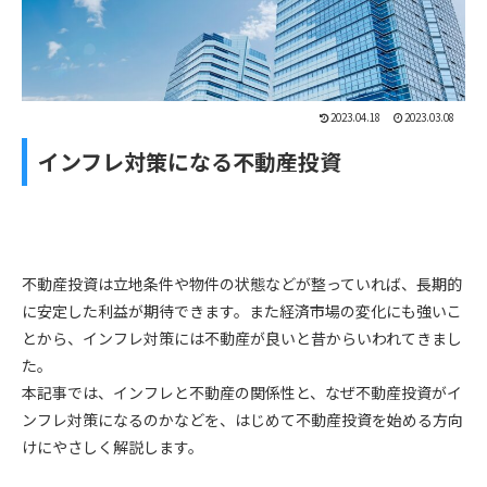
2023.04.18
2023.03.08
インフレ対策になる不動産投資
不動産投資は立地条件や物件の状態などが整っていれば、長期的
に安定した利益が期待できます。また経済市場の変化にも強いこ
とから、インフレ対策には不動産が良いと昔からいわれてきまし
た。
本記事では、インフレと不動産の関係性と、なぜ不動産投資がイ
ンフレ対策になるのかなどを、はじめて不動産投資を始める方向
けにやさしく解説します。