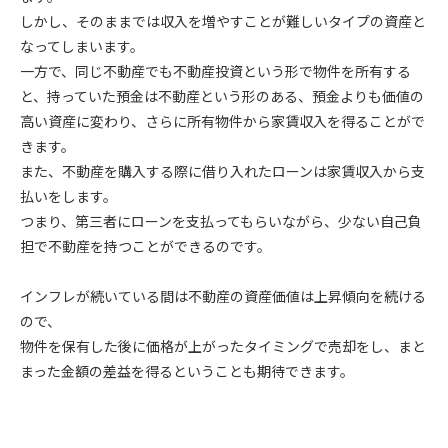
しかし、そのままでは収入を増やすことが難しいタイプの資産と
なってしまいます。
一方で、同じ不動産でも不動産投資という形で物件を所有する
と、持っていた預金は不動産という形のある、預金よりも価値の
高い資産に変わり、さらに所有物件から家賃収入を得ることがで
きます。
また、不動産を購入する際に借り入れたローンは家賃収入から支
払いをします。
つまり、第三者にローンを支払ってもらいながら、少ない自己負
担で不動産を持つことができるのです。
インフレが続いている間は不動産の資産価値は上昇傾向を続ける
ので、
物件を保有した後に価格が上がったタイミングで売却をし、まと
まった金額の差益を得るということも期待できます。