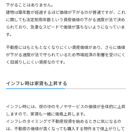
下がることはありません。
建物は築年数が経過するほど価値が下がるのが普通ですが、これ
に関しても法定耐用年数という資産価値の下がる速度が法で決め
られており、急激なスピードで価値が落ちないようになっていま
す。
不動産にはもともとなくなりにくい資産価値があり、さらに価値
が下がる速度が法で守られているため市場経済の影響を受けにく
く目減りしにくい資産なのです。
インフレ時は家賃も上昇する
インフレ時には、世の中のモノやサービスの価値が全体的に上昇
しますので、家賃も一緒に価格上昇します。
インフレのタイミングで不動産投資を始めるときに気になるの
は、不動産の価値が高くなっても購入する物件まで値上がりして