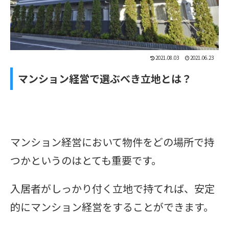
2021.08.03
2021.06.23
マンション経営で選ぶべき立地とは？
マンション経営において物件をどの場所で持
つかというのはとても重要です。
入居者がしっかり付く立地で持てれば、安定
的にマンション経営をすることができます。