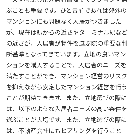
ぶことも重要です。ひと昔前であれば郊外の
マンションにも問題なく入居がつきました
が、現在は駅からの近さやターミナル駅など
の近さが、入居者が物件を選ぶ際の重要な判
断基準となってきています。立地の良いマン
ションを購入することで、入居者のニーズを
満たすことができ、マンション経営のリスク
を抑えながら安定したマンション経営を行う
ことが期待できます。また、立地選びの際に
は、以下のような入居者ニーズの高い条件を
選ぶことが大切です。また、立地選びの際に
は、不動産会社にもヒアリングを行うこと