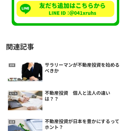
関連記事
サラリーマンが不動産投資を始める
資産
べきか
不動産投資 個人と法人の違い
もち方
は？？
不動産投資が日本を豊かにするって
経済
ホント？