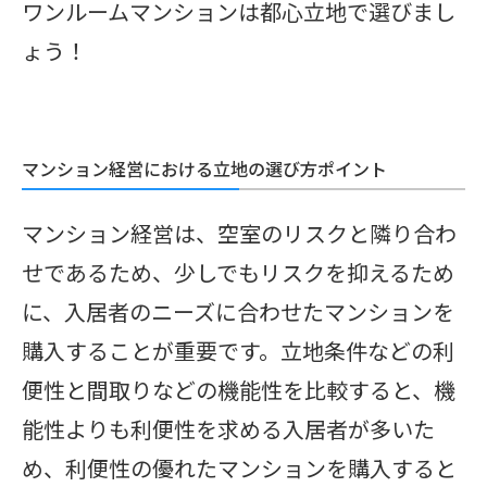
ワンルームマンションは都心立地で選びまし
ょう！
マンション経営における立地の選び方ポイント
マンション経営は、空室のリスクと隣り合わ
せであるため、少しでもリスクを抑えるため
に、入居者のニーズに合わせたマンションを
購入することが重要です。立地条件などの利
便性と間取りなどの機能性を比較すると、機
能性よりも利便性を求める入居者が多いた
め、利便性の優れたマンションを購入すると