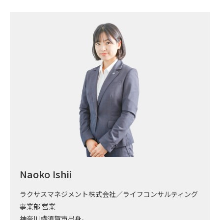
Naoko Ishii
ラクサスマネジメント株式会社／ライフコンサルティング
事業部 営業
神奈川横須賀市出身。