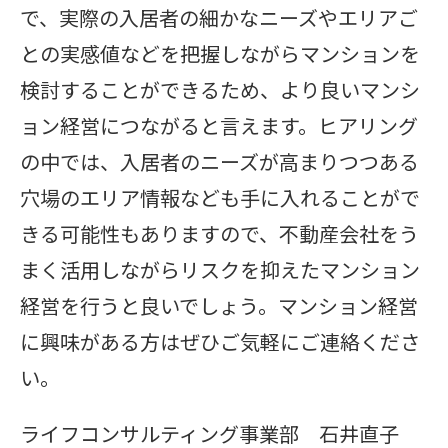
で、実際の入居者の細かなニーズやエリアご
との実感値などを把握しながらマンションを
検討することができるため、より良いマンシ
ョン経営につながると言えます。ヒアリング
の中では、入居者のニーズが高まりつつある
穴場のエリア情報なども手に入れることがで
きる可能性もありますので、不動産会社をう
まく活用しながらリスクを抑えたマンション
経営を行うと良いでしょう。マンション経営
に興味がある方はぜひご気軽にご連絡くださ
い。
ライフコンサルティング事業部 石井直子