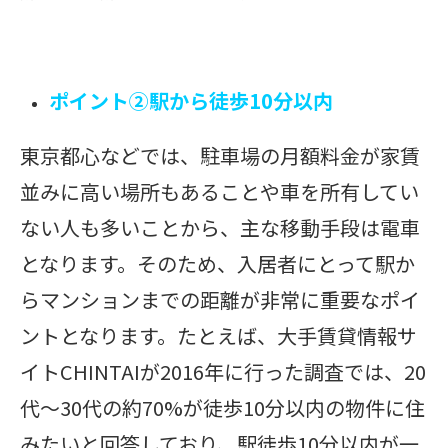
ポイント➁駅から徒歩10分以内
東京都心などでは、駐車場の月額料金が家賃
並みに高い場所もあることや車を所有してい
ない人も多いことから、主な移動手段は電車
となります。そのため、入居者にとって駅か
らマンションまでの距離が非常に重要なポイ
ントとなります。たとえば、大手賃貸情報サ
イトCHINTAIが2016年に行った調査では、20
代～30代の約70%が徒歩10分以内の物件に住
みたいと回答しており、駅徒歩10分以内が一