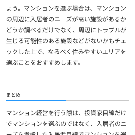
ょう。マンションを選ぶ場合は、マンション
の周辺に入居者のニーズが高い施設があるか
どうか調べるだけでなく、周辺にトラブルが
生じる可能性のある施設などがないかもチェ
ックした上で、なるべく住みやすいエリアを
選ぶことをおすすめします。
まとめ
マンション経営を行う際は、投資家目線だけ
でマンションを選ぶのではなく、入居者のニ
ーズを考慮した入居者目線でマンションを選