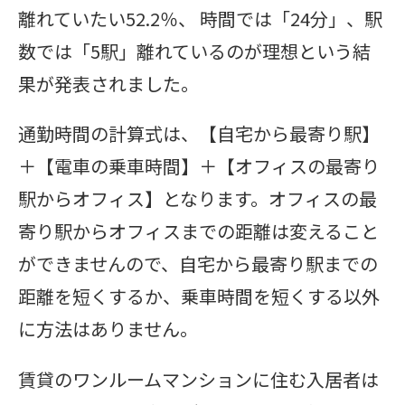
離れていたい52.2％、 時間では「24分」、駅
数では「5駅」離れているのが理想という結
果が発表されました。
通勤時間の計算式は、【自宅から最寄り駅】
＋【電車の乗車時間】＋【オフィスの最寄り
駅からオフィス】となります。オフィスの最
寄り駅からオフィスまでの距離は変えること
ができませんので、自宅から最寄り駅までの
距離を短くするか、乗車時間を短くする以外
に方法はありません。
賃貸のワンルームマンションに住む入居者は