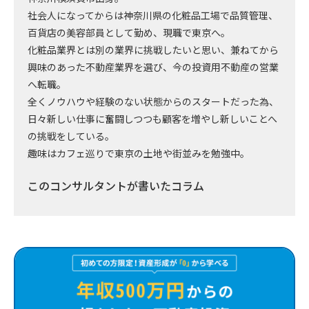
社会人になってからは神奈川県の化粧品工場で品質管理、
百貨店の美容部員として勤め、現職で東京へ。
化粧品業界とは別の業界に挑戦したいと思い、兼ねてから
興味のあった不動産業界を選び、今の投資用不動産の営業
へ転職。
全くノウハウや経験のない状態からのスタートだった為、
日々新しい仕事に奮闘しつつも顧客を増やし新しいことへ
の挑戦をしている。
趣味はカフェ巡りで東京の土地や街並みを勉強中。
このコンサルタントが書いたコラム