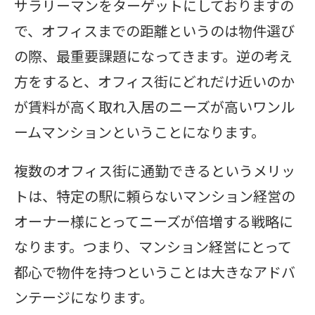
サラリーマンをターゲットにしておりますの
で、オフィスまでの距離というのは物件選び
の際、最重要課題になってきます。逆の考え
方をすると、オフィス街にどれだけ近いのか
が賃料が高く取れ入居のニーズが高いワンル
ームマンションということになります。
複数のオフィス街に通勤できるというメリッ
トは、特定の駅に頼らないマンション経営の
オーナー様にとってニーズが倍増する戦略に
なります。つまり、マンション経営にとって
都心で物件を持つということは大きなアドバ
ンテージになります。