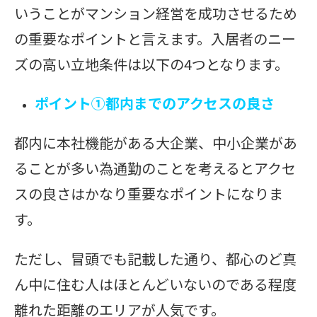
いうことがマンション経営を成功させるため
の重要なポイントと言えます。入居者のニー
ズの高い立地条件は以下の4つとなります。
ポイント➀都内までのアクセスの良さ
都内に本社機能がある大企業、中小企業があ
ることが多い為通勤のことを考えるとアクセ
スの良さはかなり重要なポイントになりま
す。
ただし、冒頭でも記載した通り、都心のど真
ん中に住む人はほとんどいないのである程度
離れた距離のエリアが人気です。