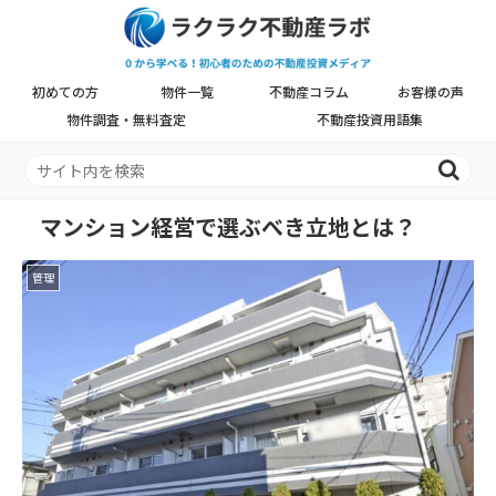
初めての方
物件一覧
不動産コラム
お客様の声
物件調査・無料査定
不動産投資用語集
マンション経営で選ぶべき立地とは？
管理