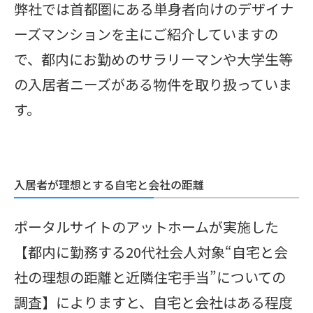
弊社では首都圏にある単身者向けのデザイナ
ーズマンションを主にご紹介していますの
で、都内にお勤めのサラリーマンや大学生等
の入居者ニーズがある物件を取り扱っていま
す。
入居者が理想とする自宅と会社の距離
ポータルサイトのアットホームが実施した
【都内に勤務する20代社会人対象“自宅と会
社の理想の距離と近隣住宅手当”についての
調査】によりますと、自宅と会社はある程度