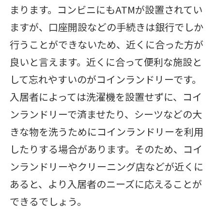
まります。コンビニにもATMが設置されてい
ますが、口座開設などの手続きは銀行でしか
行うことができないため、近くに合った方が
良いと言えます。近くに合って便利な施設と
して忘れやすいのがコインランドリーです。
入居者によっては洗濯機を設置せずに、コイ
ンランドリーで済ませたり、シーツなどの大
きな物を洗うためにコインランドリーを利用
したりする場合があります。そのため、コイ
ンランドリーやクリーニング店などが近くに
あると、より入居者のニーズに応えることが
できるでしょう。