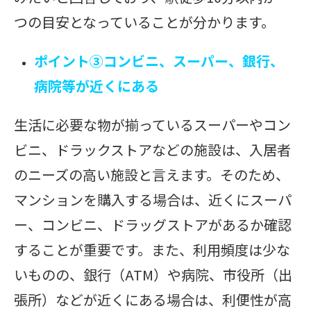
つの目安となっていることが分かります。
ポイント③コンビニ、スーパー、銀行、
病院等が近くにある
生活に必要な物が揃っているスーパーやコン
ビニ、ドラックストアなどの施設は、入居者
のニーズの高い施設と言えます。そのため、
マンションを購入する場合は、近くにスーパ
ー、コンビニ、ドラッグストアがあるか確認
することが重要です。また、利用頻度は少な
いものの、銀行（ATM）や病院、市役所（出
張所）などが近くにある場合は、利便性が高