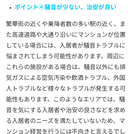
ポイント➃騒音が少ない、治安が良い
繁華街の近くや乗降者数の多い駅の近く、ま
た高速道路や大通り沿いにマンションが位置
している場合には、入居者が騒音トラブルに
悩まされてしまう可能性があります。周辺に
これらの施設がある場合は、騒音以外にも排
気ガスによる空気汚染や飲酒トラブル、外国
人トラブルなど様々なトラブルが発生する可
能性もあります。このようなエリアでは、騒
音を気にする入居者や治安の良さなどを求め
る入居者のニーズを満たしていないため、マ
ンション経営を行うには不向きと言えるでし