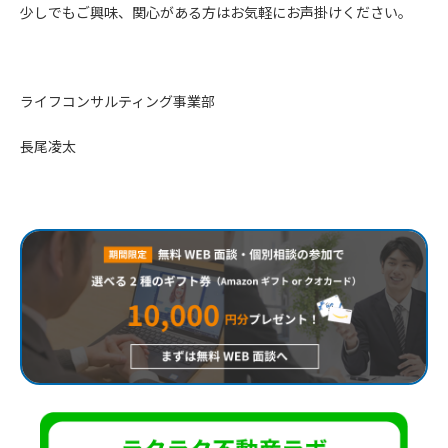
少しでもご興味、関心がある方はお気軽にお声掛けください。
ライフコンサルティング事業部
長尾凌太