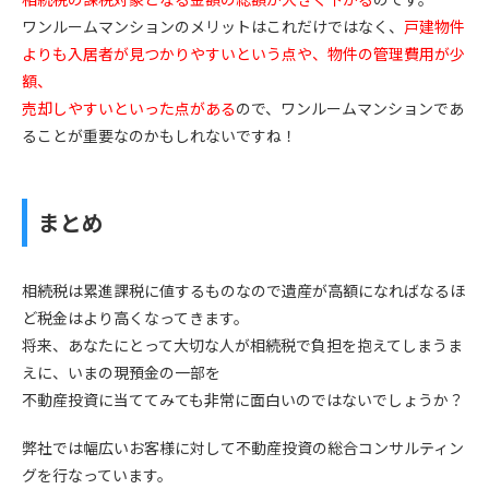
ワンルームマンションのメリットはこれだけではなく、
戸建物件
よりも入居者が見つかりやすいという点や、物件の管理費用が少
額、
売却しやすいといった点がある
ので、ワンルームマンションであ
ることが重要なのかもしれないですね！
まとめ
相続税は累進課税に値するものなので遺産が高額になればなるほ
ど税金はより高くなってきます。
将来、あなたにとって大切な人が相続税で負担を抱えてしまうま
えに、いまの現預金の一部を
不動産投資に当ててみても非常に面白いのではないでしょうか？
弊社では幅広いお客様に対して不動産投資の総合コンサルティン
グを行なっています。