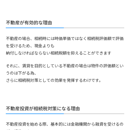
不動産が有効的な理由
不動産の場合、相続時には時価単価ではなく相続税評価額で評価
を受けるため、現金よりも
納付しなければならない相続税額を抑えることができます
それに、賃貸を目的としている不動産の場合は物件の評価額とい
うのは下がる為、
さらに相続税対策としての効果を発揮するわけです。
不動産投資が相続税対策になる理由
不動産投資を始める際、基本的には金融機関から融資を受けるの