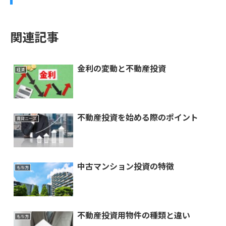
関連記事
金利の変動と不動産投資
経済
不動産投資を始める際のポイント
賃貸ニーズ
中古マンション投資の特徴
もち方
不動産投資用物件の種類と違い
もち方