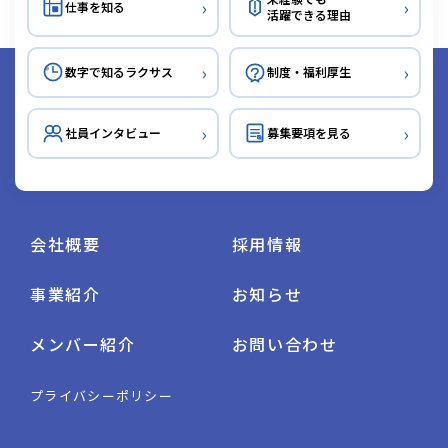
›
›
仕事を知る
活躍できる理由
今すぐエントリー
›
›
数字で知るラクサス
制度・福利厚生
ENTRY
›
›
社員インタビュー
募集要項を見る
会社概要
採用情報
事業紹介
お知らせ
メンバー紹介
お問い合わせ
プライバシーポリシー