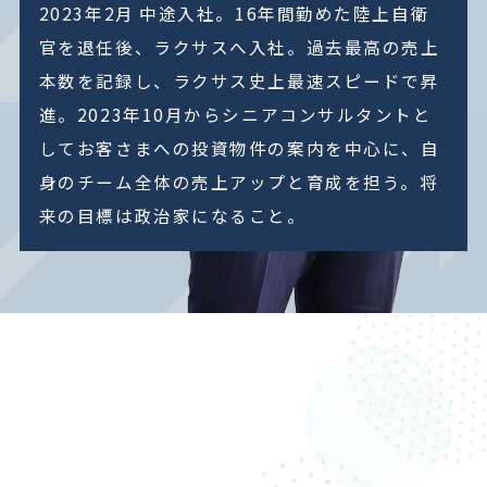
2023年2月 中途入社。16年間勤めた陸上自衛
官を退任後、ラクサスへ入社。過去最高の売上
本数を記録し、ラクサス史上最速スピードで昇
進。2023年10月からシニアコンサルタントと
してお客さまへの投資物件の案内を中心に、自
身のチーム全体の売上アップと育成を担う。将
来の目標は政治家になること。