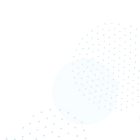
OTHER MEMBERS
他の社員を知る