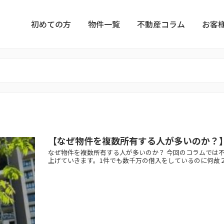
初めての方
物件一覧
不動産コラム
お客
【なぜ物件を複数所有する人が多いのか？
なぜ物件を複数所有する人が多いのか？ 今回のコラムでは
上げていきます。1件でも数千万の借入をしているのに何故２