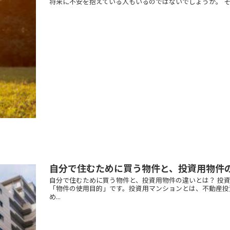
将来に不安を抱えている人もいるのではないでしょうか。 そ
自分で住むために買う物件と、投資用物件
自分で住むために買う物件と、投資用物件の違いとは？ 投
「物件の使用目的」です。投資用マンションとは、不動産投
め...