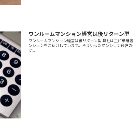
ワンルームマンション経営は後リターン型
ワンルームマンション経営は後リターン型 弊社は主に単身
ンションをご紹介しています。そういったマンション経営の
げ...