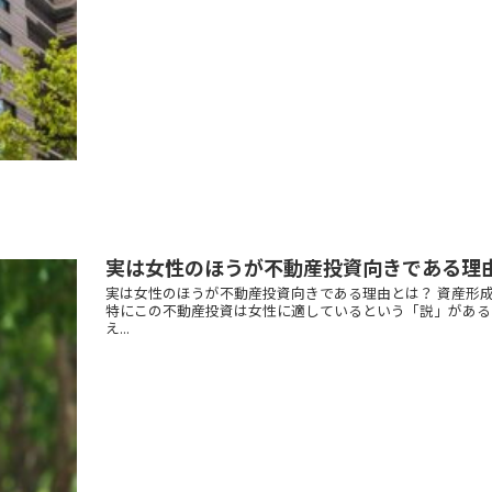
実は女性のほうが不動産投資向きである理
実は女性のほうが不動産投資向きである理由とは？ 資産形
特にこの不動産投資は女性に適しているという「説」がある
え...