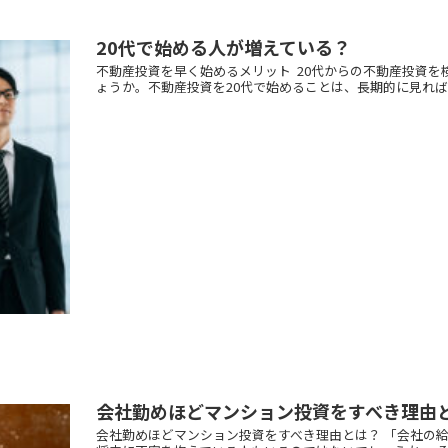
20代で始める人が増えている？
不動産投資を早く始めるメリット 20代からの不動産投資
ょうか。不動産投資を20代で始めることは、長期的に見れば3
会社勤めほどマンション投資をすべき理由
会社勤めほどマンション投資をすべき理由とは？ 「会社の