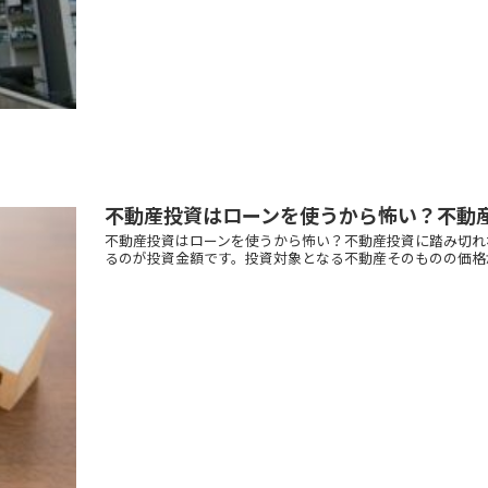
不動産投資はローンを使うから怖い？不動
不動産投資はローンを使うから怖い？不動産投資に踏み切れ
るのが投資金額です。投資対象となる不動産そのものの価格が