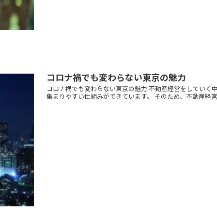
コロナ禍でも変わらない東京の魅力
コロナ禍でも変わらない東京の魅力 不動産経営をしていく
集まりやすい仕組みができています。 そのため、不動産経営