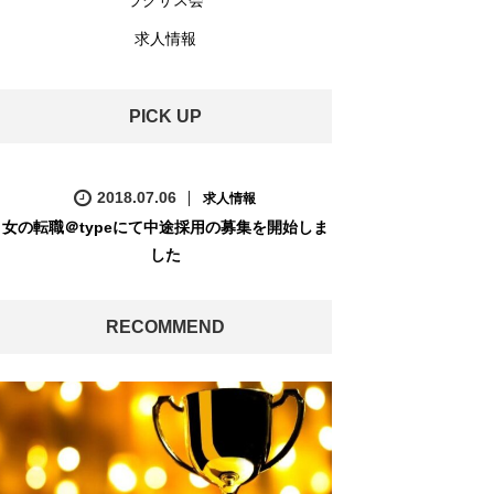
ラクサス会
求人情報
PICK UP
2018.07.06
求人情報
女の転職＠typeにて中途採用の募集を開始しま
した
RECOMMEND