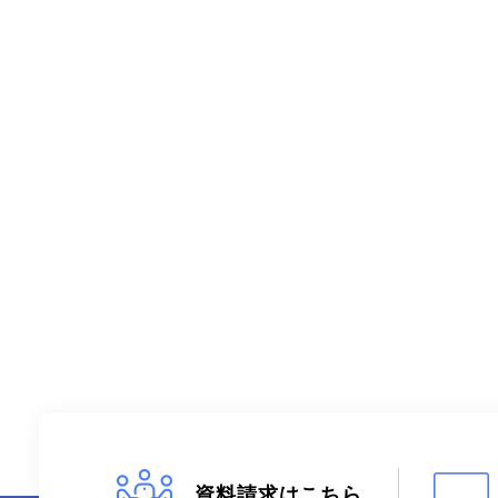
資料請求はこちら