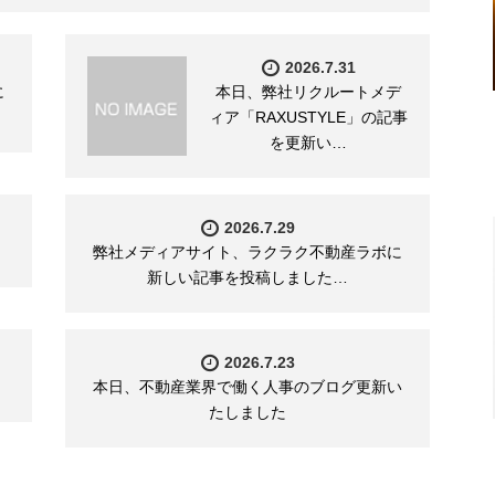
2026.7.31
に
本日、弊社リクルートメデ
ィア「RAXUSTYLE」の記事
を更新い…
2026.7.29
弊社メディアサイト、ラクラク不動産ラボに
新しい記事を投稿しました…
2026.7.23
本日、不動産業界で働く人事のブログ更新い
たしました