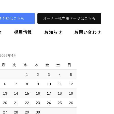
談予約はこちら
オーナー様専用ページはこちら
介
採用情報
お知らせ
お問い合わせ
2026年4月
月
火
水
木
金
土
日
1
2
3
4
5
6
7
8
9
10
11
12
13
14
15
16
17
18
19
20
21
22
23
24
25
26
27
28
29
30