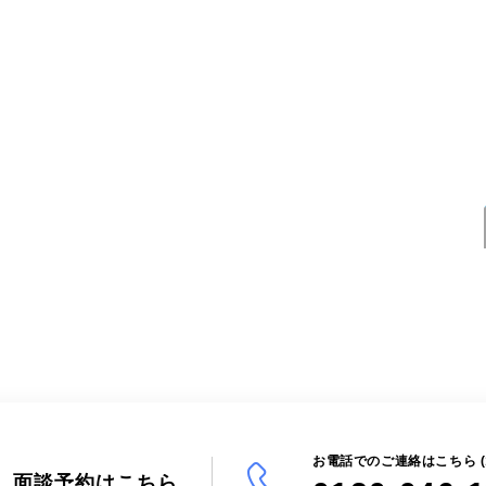
お電話でのご連絡はこちら (10:
面談予約はこちら