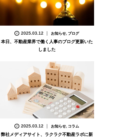
2025.03.12
お知らせ
,
ブログ
本日、不動産業界で働く人事のブログ更新いた
しました
2025.03.12
お知らせ
,
コラム
弊社メディアサイト、ラクラク不動産ラボに新