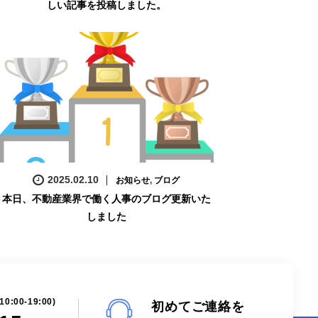
しい記事を投稿しました。
2025.02.10
お知らせ
,
ブログ
本日、不動産業界で働く人事のブログ更新いた
しました
00-19:00)
初めてご連絡を