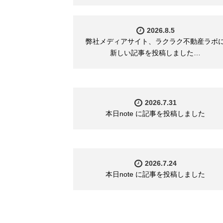
2026.8.5
弊社メディアサイト、ラクラク不動産ラボ
新しい記事を投稿しました…
2026.7.31
本日note に記事を投稿しました
2026.7.24
本日note に記事を投稿しました