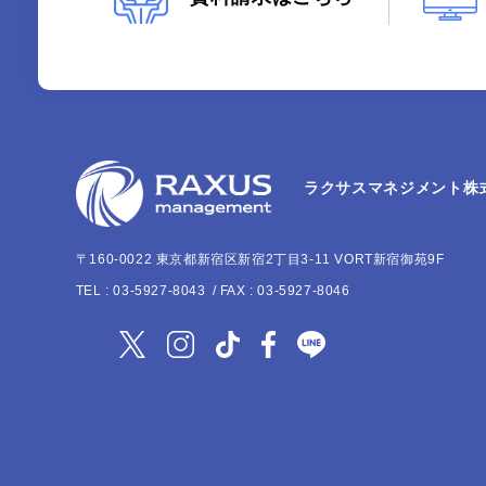
ラクサスマネジメント株
〒160-0022
東京都新宿区新宿2丁目3-11 VORT新宿御苑9F
TEL :
03-5927-8043
/ FAX : 03-5927-8046