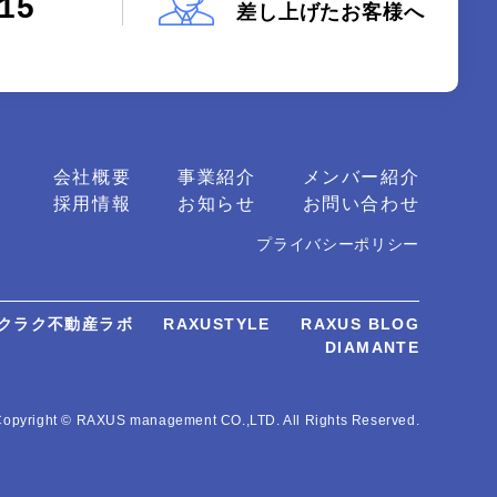
115
差し上げたお客様へ
会社概要
事業紹介
メンバー紹介
採用情報
お知らせ
お問い合わせ
プライバシーポリシー
クラク不動産ラボ
RAXUSTYLE
RAXUS BLOG
DIAMANTE
opyright © RAXUS management CO.,LTD. All Rights Reserved.