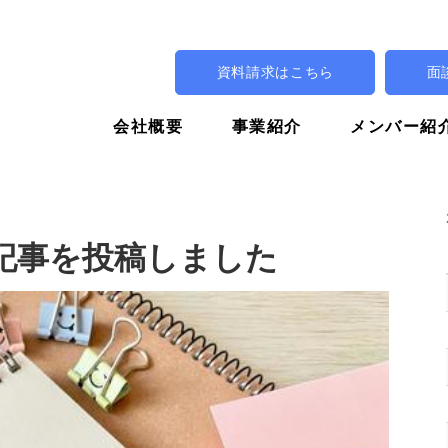
資料請求はこちら
面
会社概要
事業紹介
メンバー紹
 に記事を投稿しました