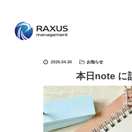
2026.04.30
お知らせ
本日note