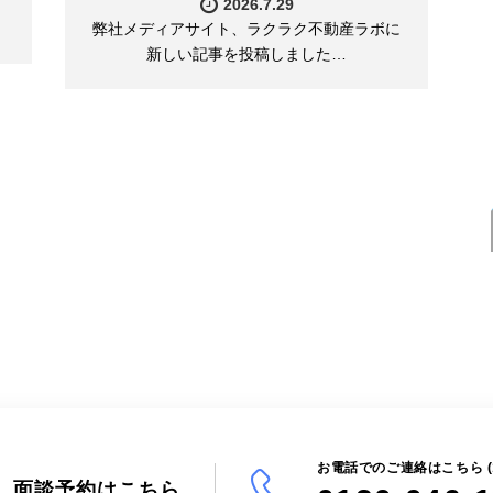
2026.7.29
弊社メディアサイト、ラクラク不動産ラボに
新しい記事を投稿しました…
お電話でのご連絡はこちら (10:
面談予約はこちら