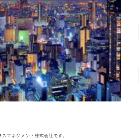
サスマネジメント株式会社です。