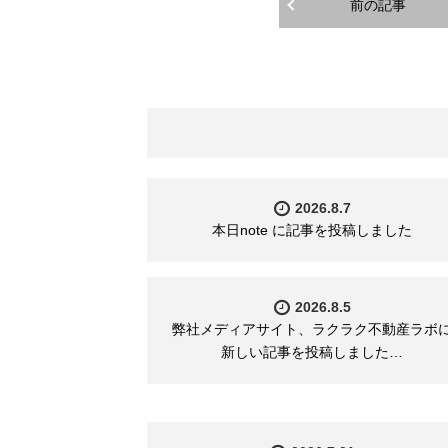
前の記事
2026.8.7
本日note に記事を投稿しました
2026.8.5
弊社メディアサイト、ラクラク不動産ラボ
新しい記事を投稿しました…