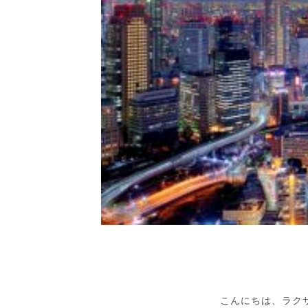
こんにちは、ラク