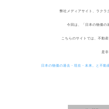
弊社メディアサイト、ラクラ
今回は、「日本の物価の
こちらのサイトでは、不動産
是非
日本の物価の過去・現在・未来。と不動産。 | ラ