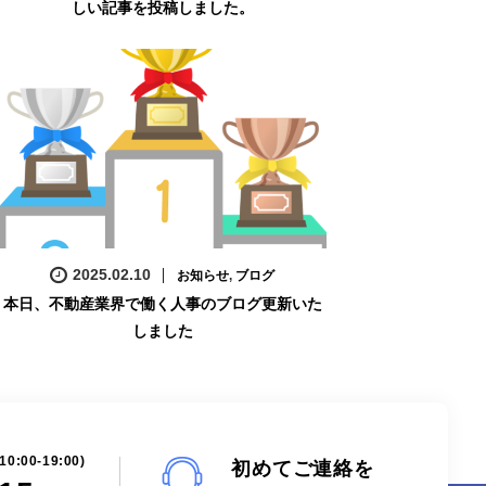
しい記事を投稿しました。
2025.02.10
お知らせ
,
ブログ
本日、不動産業界で働く人事のブログ更新いた
しました
00-19:00)
初めてご連絡を