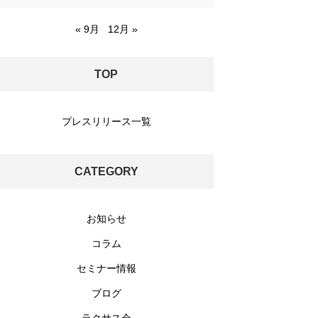
« 9月
12月 »
TOP
プレスリリース一覧
CATEGORY
お知らせ
コラム
セミナー情報
ブログ