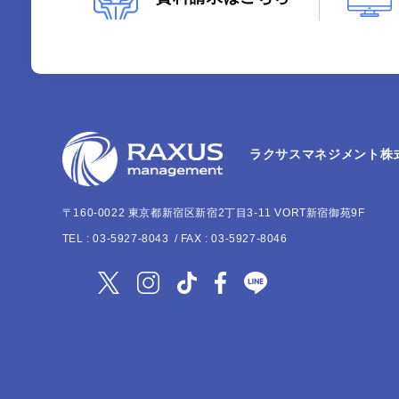
ラクサスマネジメント株
〒160-0022
東京都新宿区新宿2丁目3-11 VORT新宿御苑9F
TEL :
03-5927-8043
/ FAX : 03-5927-8046