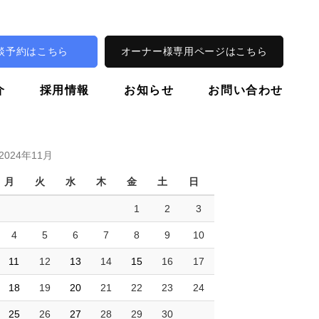
談予約はこちら
オーナー様専用ページはこちら
介
採用情報
お知らせ
お問い合わせ
2024年11月
月
火
水
木
金
土
日
1
2
3
4
5
6
7
8
9
10
11
12
13
14
15
16
17
18
19
20
21
22
23
24
25
26
27
28
29
30