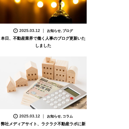
2025.03.12
お知らせ
,
ブログ
本日、不動産業界で働く人事のブログ更新いた
しました
2025.03.12
お知らせ
,
コラム
弊社メディアサイト、ラクラク不動産ラボに新