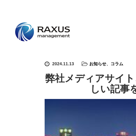
2024.11.13
お知らせ
、
コラム
弊社メディアサイト
しい記事