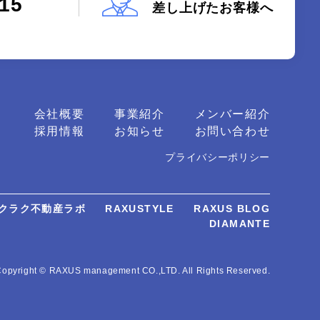
115
差し上げたお客様へ
会社概要
事業紹介
メンバー紹介
採用情報
お知らせ
お問い合わせ
プライバシーポリシー
クラク不動産ラボ
RAXUSTYLE
RAXUS BLOG
DIAMANTE
opyright © RAXUS management CO.,LTD. All Rights Reserved.