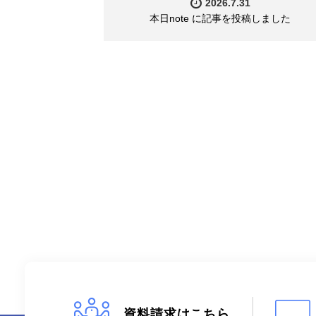
2026.7.31
本日note に記事を投稿しました
資料請求はこちら