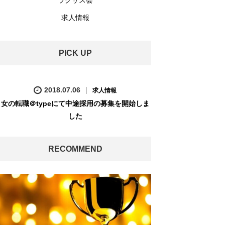
ラクサス会
求人情報
PICK UP
2018.07.06
求人情報
女の転職＠typeにて中途採用の募集を開始しま
した
RECOMMEND