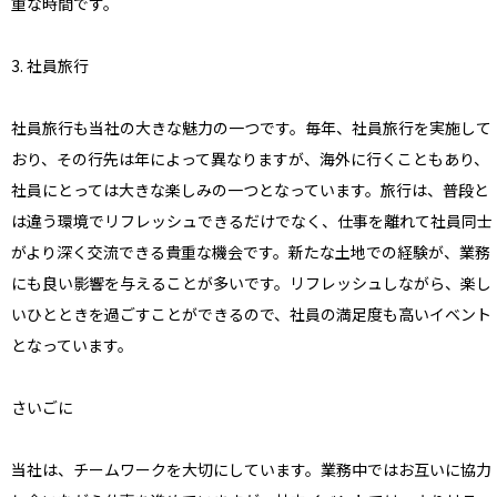
重な時間です。
3. 社員旅行
社員旅行も当社の大きな魅力の一つです。毎年、社員旅行を実施して
おり、その行先は年によって異なりますが、海外に行くこともあり、
社員にとっては大きな楽しみの一つとなっています。旅行は、普段と
は違う環境でリフレッシュできるだけでなく、仕事を離れて社員同士
がより深く交流できる貴重な機会です。新たな土地での経験が、業務
にも良い影響を与えることが多いです。リフレッシュしながら、楽し
いひとときを過ごすことができるので、社員の満足度も高いイベント
となっています。
さいごに
当社は、チームワークを大切にしています。業務中ではお互いに協力