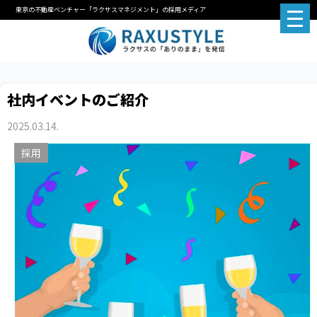
東京の不動産ベンチャー「ラクサスマネジメント」の採用メディア
社内イベントのご紹介
2025.03.14.
採用