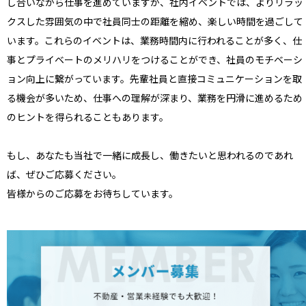
し合いながら仕事を進めていますが、社内イベントでは、よりリラッ
クスした雰囲気の中で社員同士の距離を縮め、楽しい時間を過ごして
います。これらのイベントは、業務時間内に行われることが多く、仕
事とプライベートのメリハリをつけることができ、社員のモチベーシ
ョン向上に繋がっています。先輩社員と直接コミュニケーションを取
る機会が多いため、仕事への理解が深まり、業務を円滑に進めるため
のヒントを得られることもあります。
もし、あなたも当社で一緒に成長し、働きたいと思われるのであれ
ば、ぜひご応募ください。
皆様からのご応募をお待ちしています。