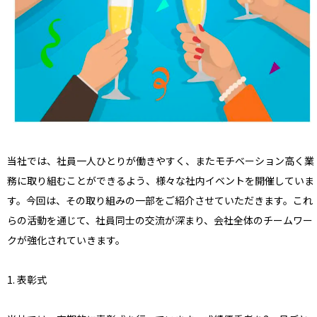
当社では、社員一人ひとりが働きやすく、またモチベーション高く業
務に取り組むことができるよう、様々な社内イベントを開催していま
す。今回は、その取り組みの一部をご紹介させていただきます。これ
らの活動を通じて、社員同士の交流が深まり、会社全体のチームワー
クが強化されていきます。
1. 表彰式