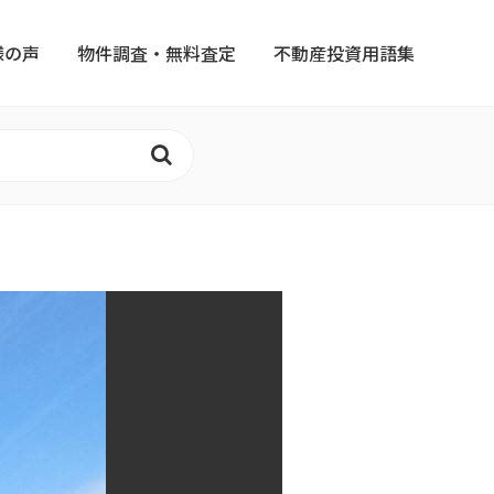
様の声
物件調査・無料査定
不動産投資用語集