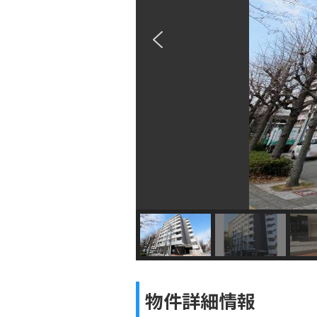
物件詳細情報