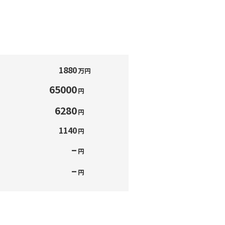
1880
万円
65000
円
6280
円
1140
円
–
円
–
円