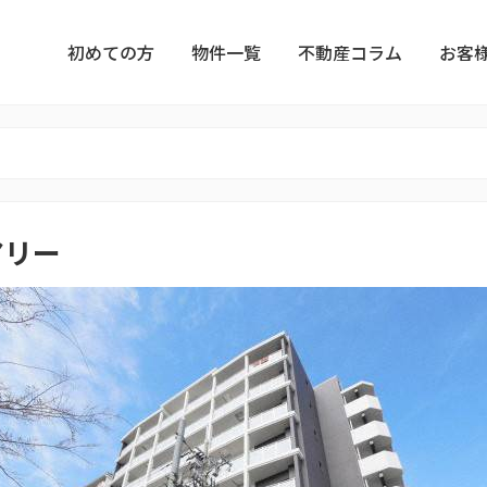
初めての方
物件一覧
不動産コラム
お客
アリー