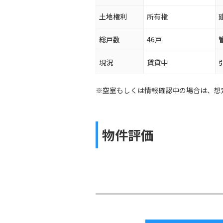
土地権利
所有権
総戸数
46戸
現況
賃貸中
※空室もしくは情報確認中の場合は、想
物件評価