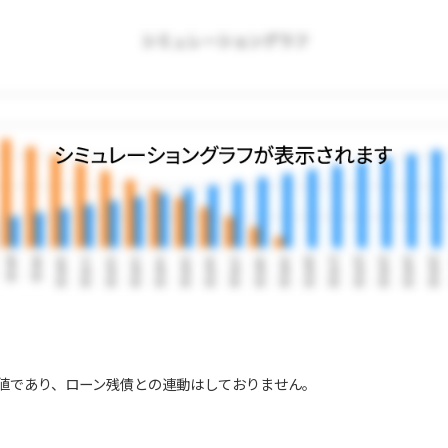
値であり、ローン残債との連動はしておりません。