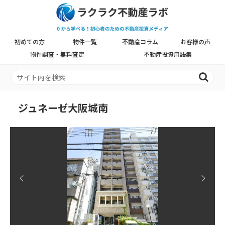
初めての方
物件一覧
不動産コラム
お客様の声
物件調査・無料査定
不動産投資用語集
ジュネーゼ大阪城南