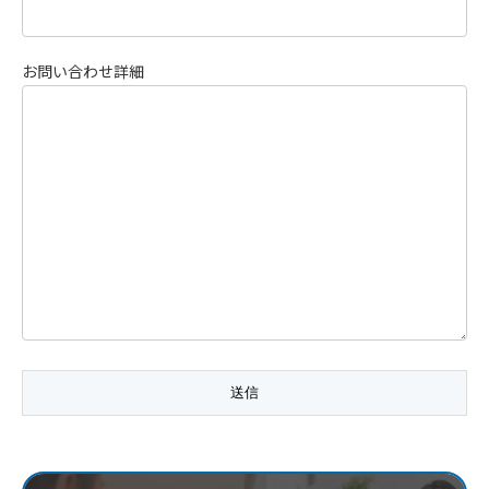
お問い合わせ詳細