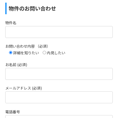
物件のお問い合わせ
物件名
お問い合わせ内容 （必須）
詳細を知りたい
内見したい
お名前 (必須)
メールアドレス (必須)
電話番号