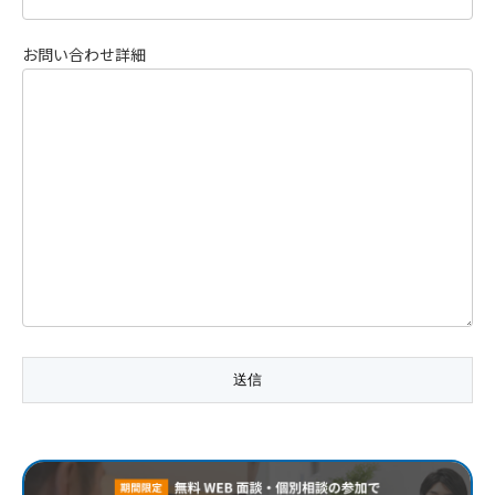
お問い合わせ詳細