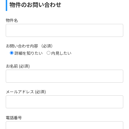
物件のお問い合わせ
物件名
お問い合わせ内容 （必須）
詳細を知りたい
内見したい
お名前 (必須)
メールアドレス (必須)
電話番号