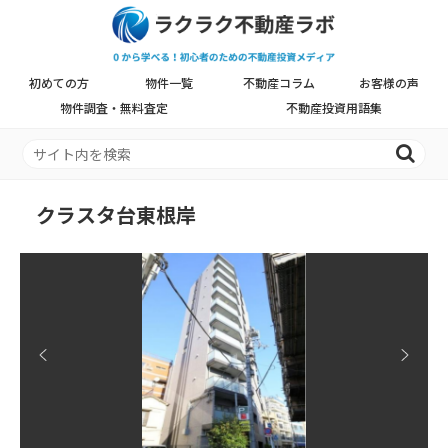
初めての方
物件一覧
不動産コラム
お客様の声
物件調査・無料査定
不動産投資用語集
クラスタ台東根岸