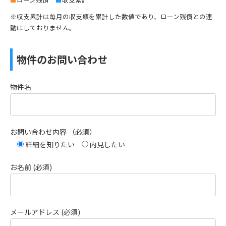
※収支累計は毎月の収支額を累計した数値であり、ローン残債との連
動はしておりません。
物件のお問い合わせ
物件名
お問い合わせ内容 （必須）
詳細を知りたい
内見したい
お名前 (必須)
メールアドレス (必須)