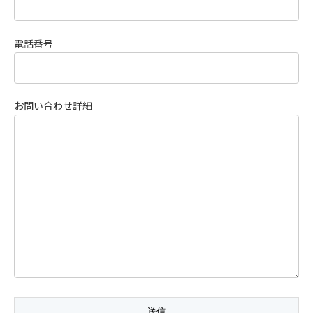
電話番号
お問い合わせ詳細