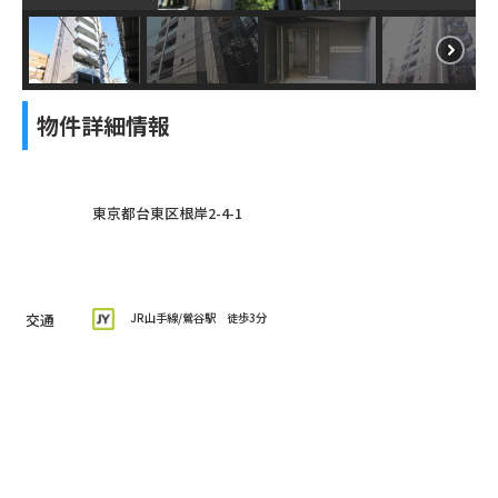
物件詳細情報
東京都台東区根岸2-4-1
交通
JR山手線
/鶯谷駅
徒歩3分