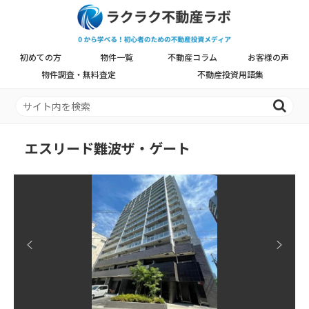
初めての方
物件一覧
不動産コラム
お客様の声
物件調査・無料査定
不動産投資用語集
エスリード難波ザ・ゲート