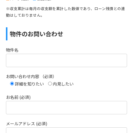
※収支累計は毎月の収支額を累計した数値であり、ローン残債との連
動はしておりません。
物件のお問い合わせ
物件名
お問い合わせ内容 （必須）
詳細を知りたい
内見したい
お名前 (必須)
メールアドレス (必須)