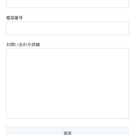
電話番号
お問い合わせ詳細