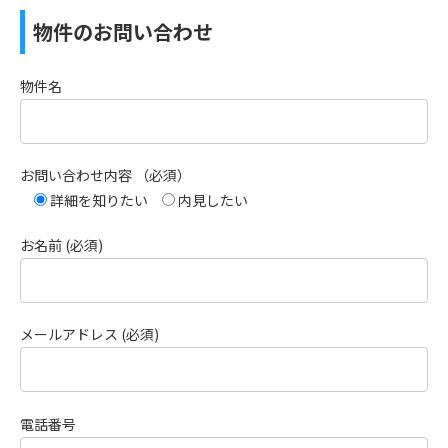
物件のお問い合わせ
物件名
お問い合わせ内容 （必須）
詳細を知りたい
内見したい
お名前 (必須)
メールアドレス (必須)
電話番号