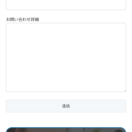
お問い合わせ詳細