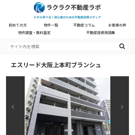
初めての方
物件一覧
不動産コラム
お客様の声
物件調査・無料査定
不動産投資用語集
エスリード大阪上本町ブランシュ