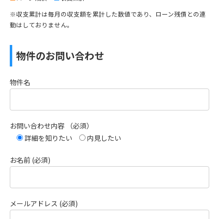
※収支累計は毎月の収支額を累計した数値であり、ローン残債との連
動はしておりません。
物件のお問い合わせ
物件名
お問い合わせ内容 （必須）
詳細を知りたい
内見したい
お名前 (必須)
メールアドレス (必須)