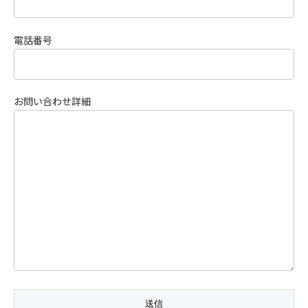
電話番号
お問い合わせ詳細