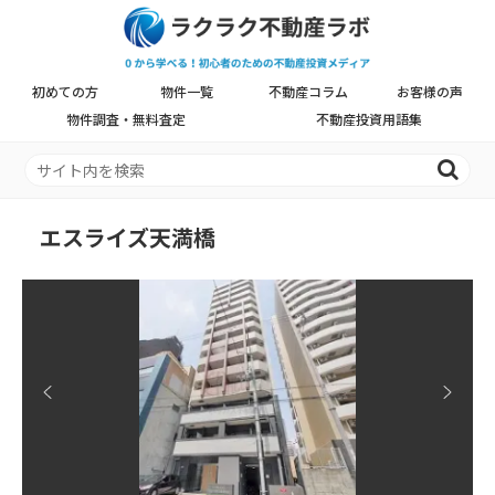
初めての方
物件一覧
不動産コラム
お客様の声
物件調査・無料査定
不動産投資用語集
エスライズ天満橋