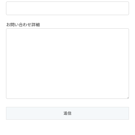
お問い合わせ詳細