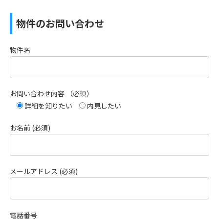
物件のお問い合わせ
物件名
お問い合わせ内容 （必須）
詳細を知りたい
内見したい
お名前 (必須)
メールアドレス (必須)
電話番号