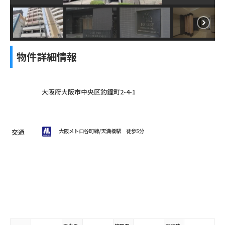
物件詳細情報
大阪府大阪市中央区釣鐘町2-4-1
交通
大阪メトロ谷町線/天満橋駅
徒歩5分