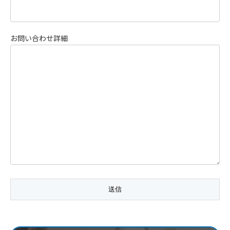
お問い合わせ詳細