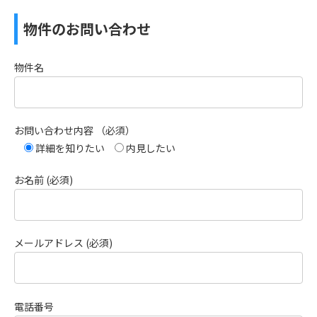
物件のお問い合わせ
物件名
お問い合わせ内容 （必須）
詳細を知りたい
内見したい
お名前 (必須)
メールアドレス (必須)
電話番号