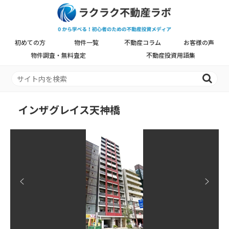
初めての方
物件一覧
不動産コラム
お客様の声
物件調査・無料査定
不動産投資用語集
インザグレイス天神橋