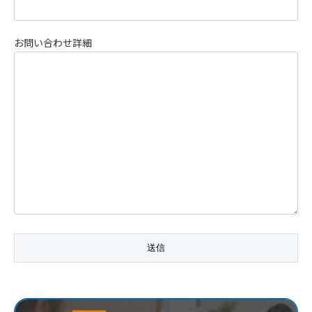
お問い合わせ詳細