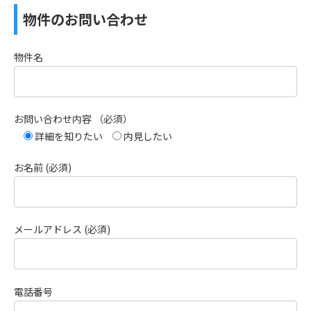
物件のお問い合わせ
物件名
お問い合わせ内容 （必須）
詳細を知りたい
内見したい
お名前 (必須)
メールアドレス (必須)
電話番号