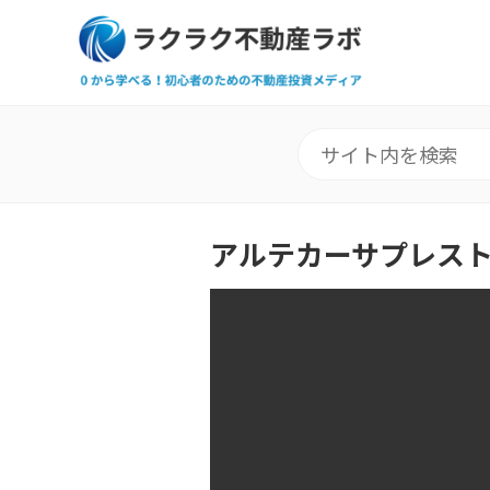
アルテカーサプレス