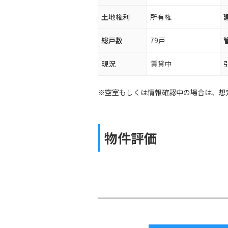
土地権利
所有権
総戸数
79戸
現況
賃貸中
※空室もしくは情報確認中の場合は、想
物件評価