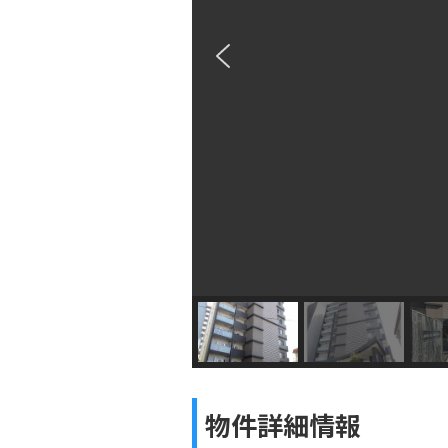
物件詳細情報