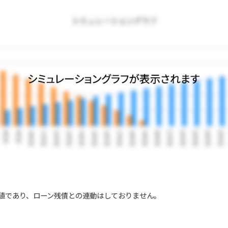
値であり、ローン残債との連動はしておりません。