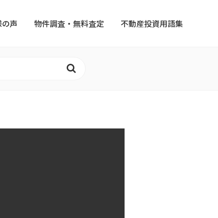
様の声
物件調査・無料査定
不動産投資用語集