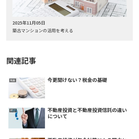
2025年11月05日
築古マンションの活用を考える
関連記事
今更聞けない？税金の基礎
税金
不動産投資と不動産投資信託の違い
REIT
について