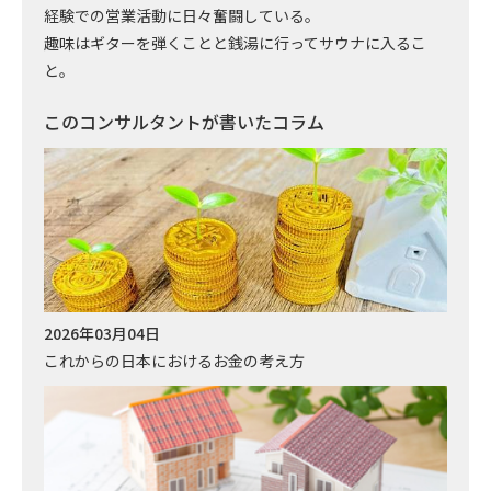
経験での営業活動に日々奮闘している。
趣味はギターを弾くことと銭湯に行ってサウナに入るこ
と。
このコンサルタントが書いたコラム
2026年03月04日
これからの日本におけるお金の考え方