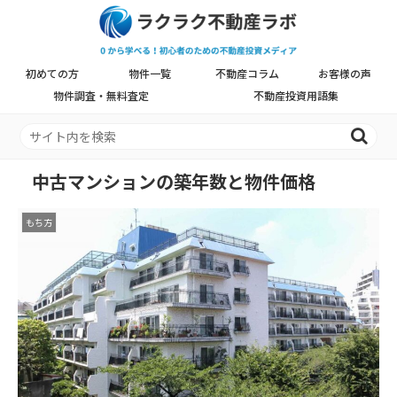
初めての方
物件一覧
不動産コラム
お客様の声
物件調査・無料査定
不動産投資用語集
中古マンションの築年数と物件価格
もち方