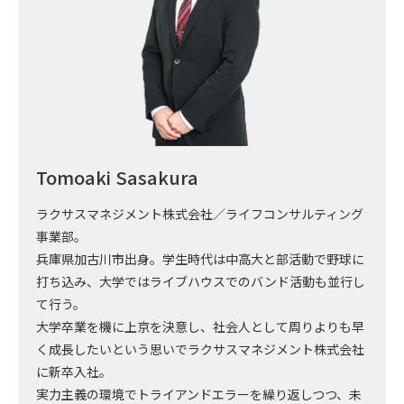
Tomoaki Sasakura
ラクサスマネジメント株式会社／ライフコンサルティング
事業部。
兵庫県加古川市出身。学生時代は中高大と部活動で野球に
打ち込み、大学ではライブハウスでのバンド活動も並行し
て行う。
大学卒業を機に上京を決意し、社会人として周りよりも早
く成長したいという思いでラクサスマネジメント株式会社
に新卒入社。
実力主義の環境でトライアンドエラーを繰り返しつつ、未