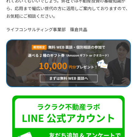
れておいてもいいでしょう。弊社では不動産投資の基礎知識か
ら、応用まで幅広い世代の方に活用しご案内しておりますので、
お気軽にご相談ください。
ライフコンサルティング事業部 篠倉共晶