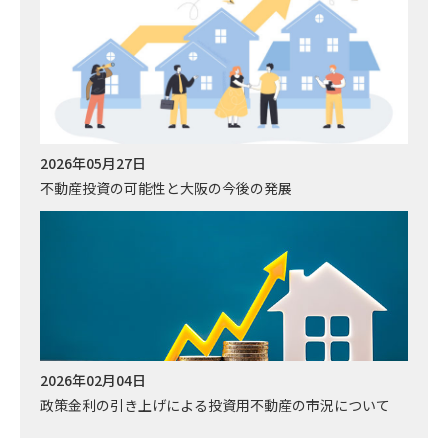
2026年05月27日
不動産投資の可能性と大阪の今後の発展
2026年02月04日
政策金利の引き上げによる投資用不動産の市況について