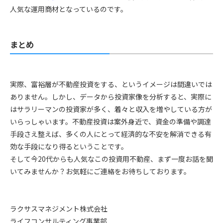
人気な運用商材となっているのです。
まとめ
実際、富裕層が不動産投資をする、というイメージは間違いでは
ありません。しかし、データから投資家像を分析すると、実際に
はサラリーマンの投資家が多く、着々と収入を増やしている方が
いらっしゃいます。不動産投資は案外身近で、資金の準備や調達
手段さえ整えば、多くの人にとって経済的な不安を解消できる有
効な手段になり得るということです。
そして今
20
代からも人気なこの投資用不動産、まず一度お話を聞
いてみませんか？お気軽にご連絡をお待ちしております。
ラクサスマネジメント株式会社
ライフコンサルティング事業部