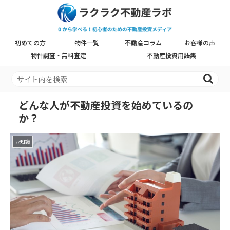
初めての方
物件一覧
不動産コラム
お客様の声
物件調査・無料査定
不動産投資用語集
どんな人が不動産投資を始めているの
か？
豆知識