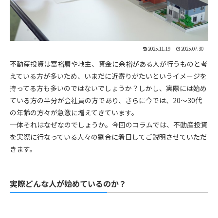
2025.11.19
2025.07.30
不動産投資は富裕層や地主、資金に余裕がある人が行うものと考
えている方が多いため、いまだに近寄りがたいというイメージを
持ってる方も多いのではないでしょうか？しかし、実際には始め
ている方の半分が会社員の方であり、さらに今では、
20～30
代
の年齢の方々が急激に増えてきています。
一体それはなぜなのでしょうか。今回のコラムでは、不動産投資
を実際に行なっている人々の割合に着目してご説明させていただ
きます。
実際どんな人が始めているのか？