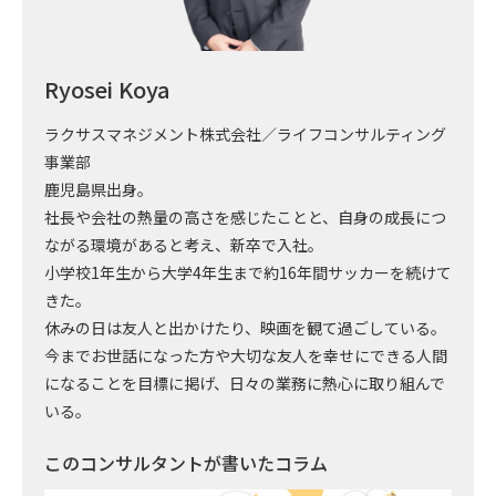
Ryosei Koya
ラクサスマネジメント株式会社／ライフコンサルティング
事業部
鹿児島県出身。
社長や会社の熱量の高さを感じたことと、自身の成長につ
ながる環境があると考え、新卒で入社。
小学校1年生から大学4年生まで約16年間サッカーを続けて
きた。
休みの日は友人と出かけたり、映画を観て過ごしている。
今までお世話になった方や大切な友人を幸せにできる人間
になることを目標に掲げ、日々の業務に熱心に取り組んで
いる。
このコンサルタントが書いたコラム